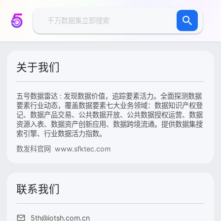
关于我们
五号数据雷达 : 发现数据价值，追踪要素活力。全面探测数据
要素行业动态，覆盖数据要素七大业务领域：数据知识产权登
记、数据产品交易、公共数据开放、公共数据授权运营、数据
资源入表、数据资产创新应用、数据跨境流通。提供数据集搜
索引擎、行业数据活力指数。
数发科官网 www.sfktec.com
联系我们
5th@iotsh.com.cn