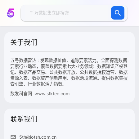
关于我们
五号数据雷达 : 发现数据价值，追踪要素活力。全面探测数据
要素行业动态，覆盖数据要素七大业务领域：数据知识产权登
记、数据产品交易、公共数据开放、公共数据授权运营、数据
资源入表、数据资产创新应用、数据跨境流通。提供数据集搜
索引擎、行业数据活力指数。
数发科官网 www.sfktec.com
联系我们
5th@iotsh.com.cn