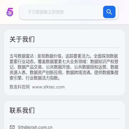
关于我们
五号数据雷达 : 发现数据价值，追踪要素活力。全面探测数据
要素行业动态，覆盖数据要素七大业务领域：数据知识产权登
记、数据产品交易、公共数据开放、公共数据授权运营、数据
资源入表、数据资产创新应用、数据跨境流通。提供数据集搜
索引擎、行业数据活力指数。
数发科官网 www.sfktec.com
联系我们
5th@iotsh.com.cn