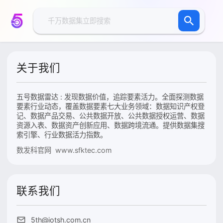
关于我们
五号数据雷达 : 发现数据价值，追踪要素活力。全面探测数据
要素行业动态，覆盖数据要素七大业务领域：数据知识产权登
记、数据产品交易、公共数据开放、公共数据授权运营、数据
资源入表、数据资产创新应用、数据跨境流通。提供数据集搜
索引擎、行业数据活力指数。
数发科官网 www.sfktec.com
联系我们
5th@iotsh.com.cn