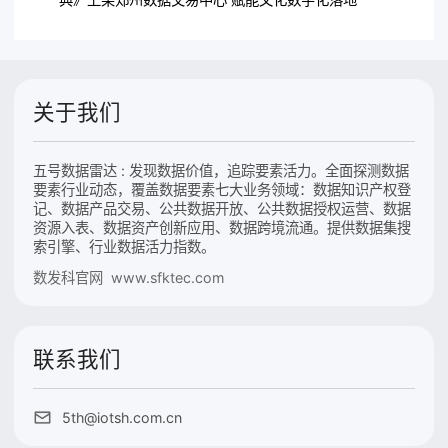
关于我们
五号数据雷达 : 发现数据价值，追踪要素活力。全面探测数据
要素行业动态，覆盖数据要素七大业务领域：数据知识产权登
记、数据产品交易、公共数据开放、公共数据授权运营、数据
资源入表、数据资产创新应用、数据跨境流通。提供数据集搜
索引擎、行业数据活力指数。
数发科官网 www.sfktec.com
联系我们
5th@iotsh.com.cn