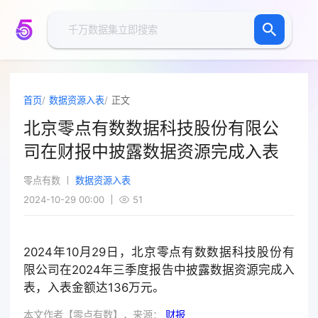
首页
数据资源入表
正文
北京零点有数数据科技股份有限公
司在财报中披露数据资源完成入表
零点有数
数据资源入表
2024-10-29 00:00
51
2024年10月29日，北京零点有数数据科技股份有
限公司在2024年三季度报告中披露数据资源完成入
表，入表金额达136万元。
本文作者【零点有数】，来源：
财报