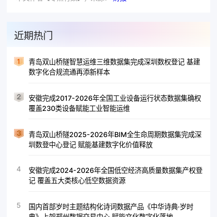
近期热门
青岛双山桥隧智慧运维三维数据集完成深圳数权登记 基建
数字化合规流通再添新样本
安徽完成2017-2026年全国工业设备运行状态数据集确权
覆盖230类设备赋能工业智能运维
青岛双山桥隧2025-2026年BIM全生命周期数据集完成深
圳数登中心登记 赋能基建数字化价值释放
4
安徽完成2024-2026年全国低空经济高质量数据集产权登
记 覆盖五大类核心低空数据资源
5
国内首部岁时主题结构化诗词数据产品《中华诗典·岁时
典》上架郑州数据交易中心 赋能文化数字化落地