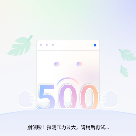
崩溃啦！探测压力过大，请稍后再试…