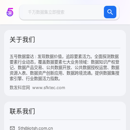
关于我们
五号数据雷达 : 发现数据价值，追踪要素活力。全面探测数据
要素行业动态，覆盖数据要素七大业务领域：数据知识产权登
记、数据产品交易、公共数据开放、公共数据授权运营、数据
资源入表、数据资产创新应用、数据跨境流通。提供数据集搜
索引擎、行业数据活力指数。
数发科官网 www.sfktec.com
联系我们
5th@iotsh.com.cn