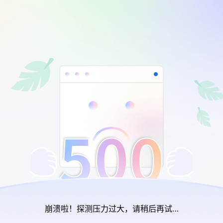
崩溃啦！探测压力过大，请稍后再试…