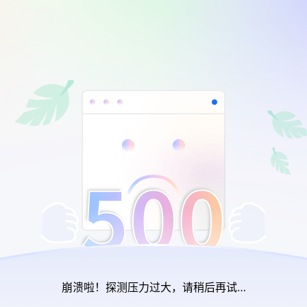
崩溃啦！探测压力过大，请稍后再试…