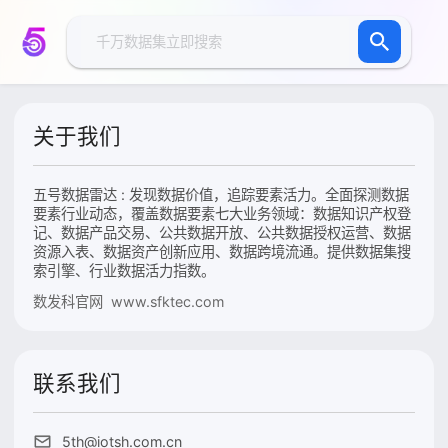
关于我们
五号数据雷达 : 发现数据价值，追踪要素活力。全面探测数据
要素行业动态，覆盖数据要素七大业务领域：数据知识产权登
记、数据产品交易、公共数据开放、公共数据授权运营、数据
资源入表、数据资产创新应用、数据跨境流通。提供数据集搜
索引擎、行业数据活力指数。
数发科官网 www.sfktec.com
联系我们
5th@iotsh.com.cn