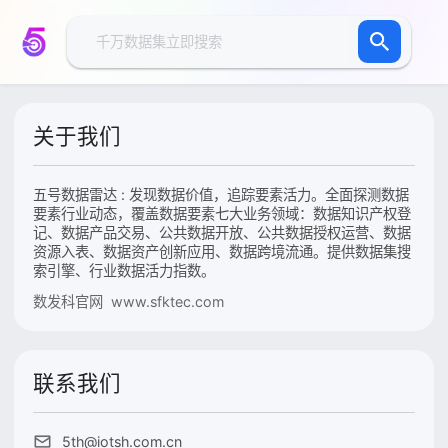
关于我们
五号数据雷达 : 发现数据价值，追踪要素活力。全面探测数据
要素行业动态，覆盖数据要素七大业务领域：数据知识产权登
记、数据产品交易、公共数据开放、公共数据授权运营、数据
资源入表、数据资产创新应用、数据跨境流通。提供数据集搜
索引擎、行业数据活力指数。
数发科官网 www.sfktec.com
联系我们
5th@iotsh.com.cn