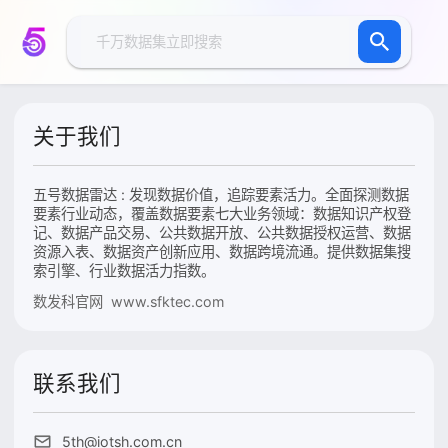
关于我们
五号数据雷达 : 发现数据价值，追踪要素活力。全面探测数据
要素行业动态，覆盖数据要素七大业务领域：数据知识产权登
记、数据产品交易、公共数据开放、公共数据授权运营、数据
资源入表、数据资产创新应用、数据跨境流通。提供数据集搜
索引擎、行业数据活力指数。
数发科官网 www.sfktec.com
联系我们
5th@iotsh.com.cn