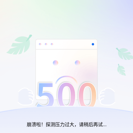
崩溃啦！探测压力过大，请稍后再试…