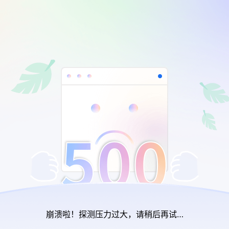
崩溃啦！探测压力过大，请稍后再试…