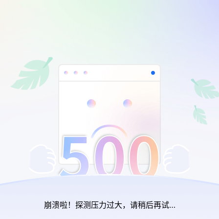
崩溃啦！探测压力过大，请稍后再试…