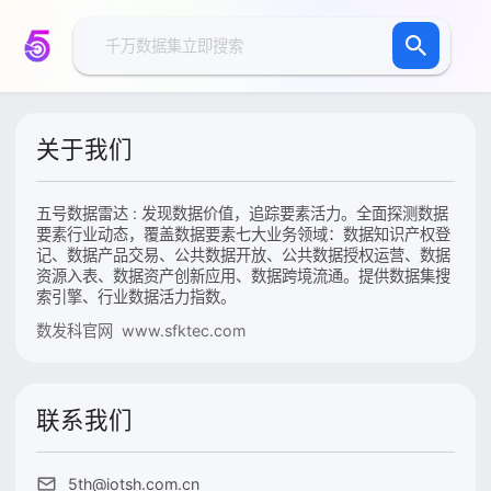
关于我们
五号数据雷达 : 发现数据价值，追踪要素活力。全面探测数据
要素行业动态，覆盖数据要素七大业务领域：数据知识产权登
记、数据产品交易、公共数据开放、公共数据授权运营、数据
资源入表、数据资产创新应用、数据跨境流通。提供数据集搜
索引擎、行业数据活力指数。
数发科官网 www.sfktec.com
联系我们
5th@iotsh.com.cn