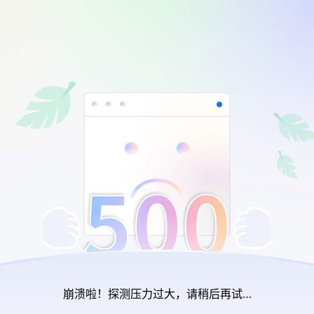
崩溃啦！探测压力过大，请稍后再试…