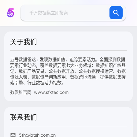
关于我们
五号数据雷达 : 发现数据价值，追踪要素活力。全面探测数据
要素行业动态，覆盖数据要素七大业务领域：数据知识产权登
记、数据产品交易、公共数据开放、公共数据授权运营、数据
资源入表、数据资产创新应用、数据跨境流通。提供数据集搜
索引擎、行业数据活力指数。
数发科官网 www.sfktec.com
联系我们
5th@iotsh.com.cn