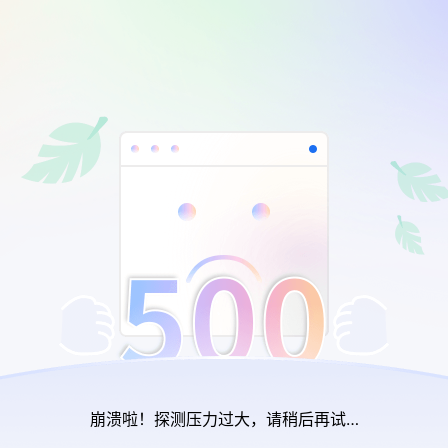
崩溃啦！探测压力过大，请稍后再试…