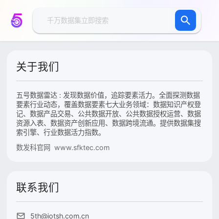
关于我们
五号数据雷达 : 发现数据价值，追踪要素活力。全面探测数据
要素行业动态，覆盖数据要素七大业务领域：数据知识产权登
记、数据产品交易、公共数据开放、公共数据授权运营、数据
资源入表、数据资产创新应用、数据跨境流通。提供数据集搜
索引擎、行业数据活力指数。
数发科官网 www.sfktec.com
联系我们
5th@iotsh.com.cn