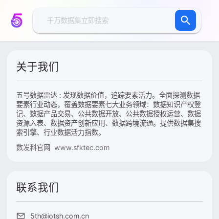
关于我们
五号数据雷达 : 发现数据价值，追踪要素活力。全面探测数据
要素行业动态，覆盖数据要素七大业务领域：数据知识产权登
记、数据产品交易、公共数据开放、公共数据授权运营、数据
资源入表、数据资产创新应用、数据跨境流通。提供数据集搜
索引擎、行业数据活力指数。
数发科官网 www.sfktec.com
联系我们
5th@iotsh.com.cn