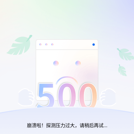
崩溃啦！探测压力过大，请稍后再试…