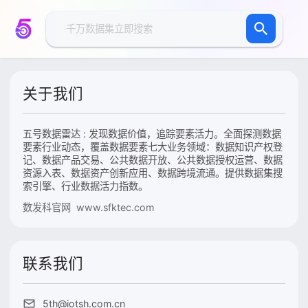
关于我们
五号数据雷达 : 发现数据价值，追踪要素活力。全面探测数据
要素行业动态，覆盖数据要素七大业务领域：数据知识产权登
记、数据产品交易、公共数据开放、公共数据授权运营、数据
资源入表、数据资产创新应用、数据跨境流通。提供数据集搜
索引擎、行业数据活力指数。
数发科官网 www.sfktec.com
联系我们
5th@iotsh.com.cn