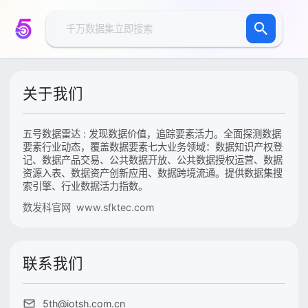
关于我们
五号数据雷达 : 发现数据价值，追踪要素活力。全面探测数据
要素行业动态，覆盖数据要素七大业务领域：数据知识产权登
记、数据产品交易、公共数据开放、公共数据授权运营、数据
资源入表、数据资产创新应用、数据跨境流通。提供数据集搜
索引擎、行业数据活力指数。
数发科官网 www.sfktec.com
联系我们
5th@iotsh.com.cn