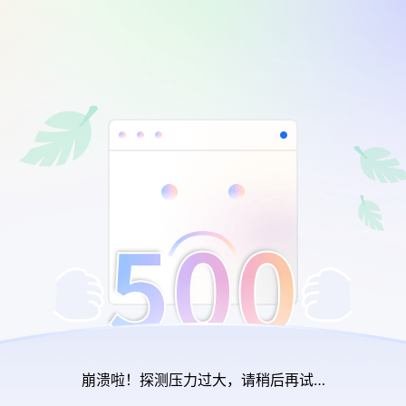
崩溃啦！探测压力过大，请稍后再试…