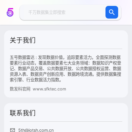
关于我们
五号数据雷达 : 发现数据价值，追踪要素活力。全面探测数据
要素行业动态，覆盖数据要素七大业务领域：数据知识产权登
记、数据产品交易、公共数据开放、公共数据授权运营、数据
资源入表、数据资产创新应用、数据跨境流通。提供数据集搜
索引擎、行业数据活力指数。
数发科官网 www.sfktec.com
联系我们
5th@iotsh.com.cn