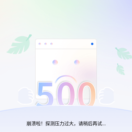
崩溃啦！探测压力过大，请稍后再试…