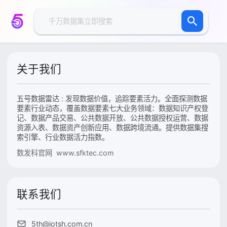
关于我们
五号数据雷达 : 发现数据价值，追踪要素活力。全面探测数据
要素行业动态，覆盖数据要素七大业务领域：数据知识产权登
记、数据产品交易、公共数据开放、公共数据授权运营、数据
资源入表、数据资产创新应用、数据跨境流通。提供数据集搜
索引擎、行业数据活力指数。
数发科官网 www.sfktec.com
联系我们
5th@iotsh.com.cn