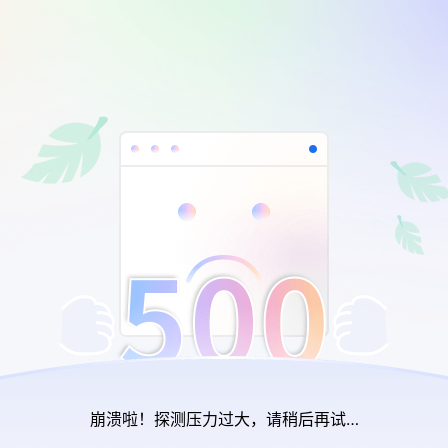
崩溃啦！探测压力过大，请稍后再试…