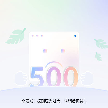
崩溃啦！探测压力过大，请稍后再试…