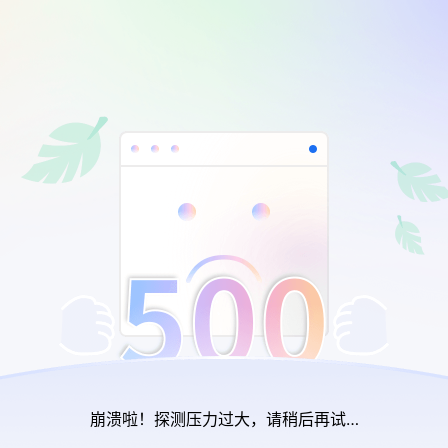
崩溃啦！探测压力过大，请稍后再试…