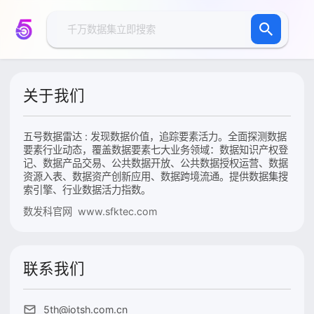
关于我们
五号数据雷达 : 发现数据价值，追踪要素活力。全面探测数据
要素行业动态，覆盖数据要素七大业务领域：数据知识产权登
记、数据产品交易、公共数据开放、公共数据授权运营、数据
资源入表、数据资产创新应用、数据跨境流通。提供数据集搜
索引擎、行业数据活力指数。
数发科官网 www.sfktec.com
联系我们
5th@iotsh.com.cn