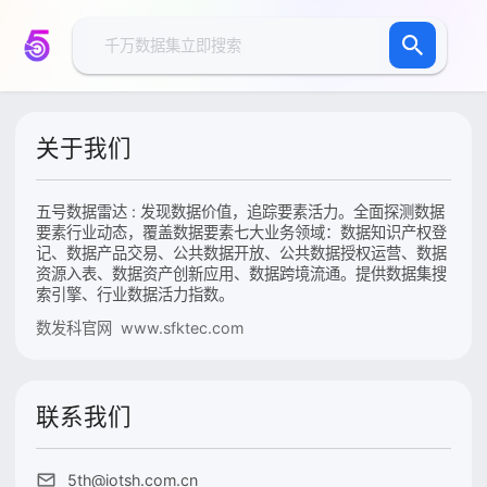
关于我们
五号数据雷达 : 发现数据价值，追踪要素活力。全面探测数据
要素行业动态，覆盖数据要素七大业务领域：数据知识产权登
记、数据产品交易、公共数据开放、公共数据授权运营、数据
资源入表、数据资产创新应用、数据跨境流通。提供数据集搜
索引擎、行业数据活力指数。
数发科官网 www.sfktec.com
联系我们
5th@iotsh.com.cn