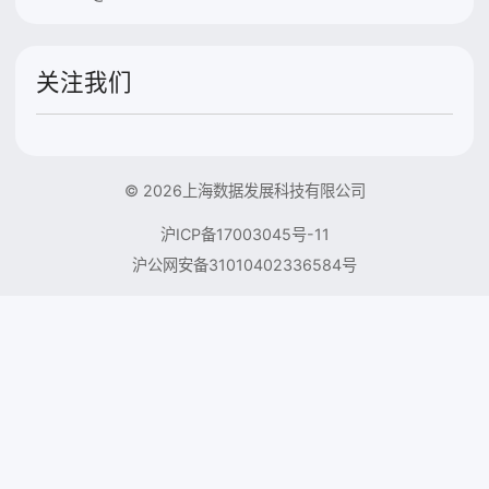
关注我们
© 2026上海数据发展科技有限公司
沪ICP备17003045号-11
沪公网安备31010402336584号