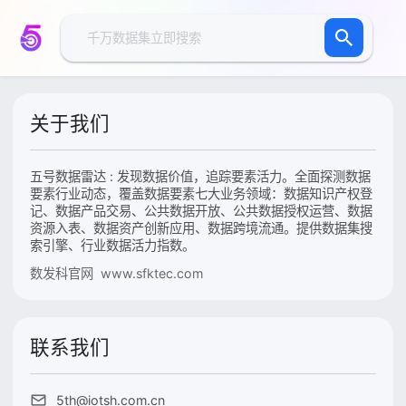
关于我们
五号数据雷达 : 发现数据价值，追踪要素活力。全面探测数据
要素行业动态，覆盖数据要素七大业务领域：数据知识产权登
记、数据产品交易、公共数据开放、公共数据授权运营、数据
资源入表、数据资产创新应用、数据跨境流通。提供数据集搜
索引擎、行业数据活力指数。
数发科官网 www.sfktec.com
联系我们
5th@iotsh.com.cn