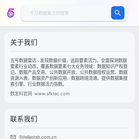
关于我们
五号数据雷达 : 发现数据价值，追踪要素活力。全面探测数据
要素行业动态，覆盖数据要素七大业务领域：数据知识产权登
记、数据产品交易、公共数据开放、公共数据授权运营、数据
资源入表、数据资产创新应用、数据跨境流通。提供数据集搜
索引擎、行业数据活力指数。
数发科官网 www.sfktec.com
联系我们
5th@iotsh.com.cn