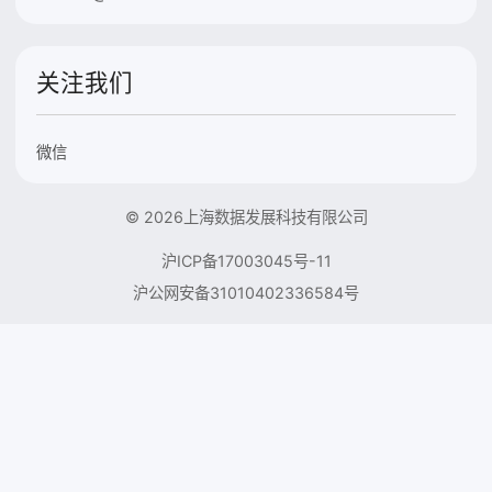
关注我们
微信
© 2026上海数据发展科技有限公司
沪ICP备17003045号-11
沪公网安备31010402336584号