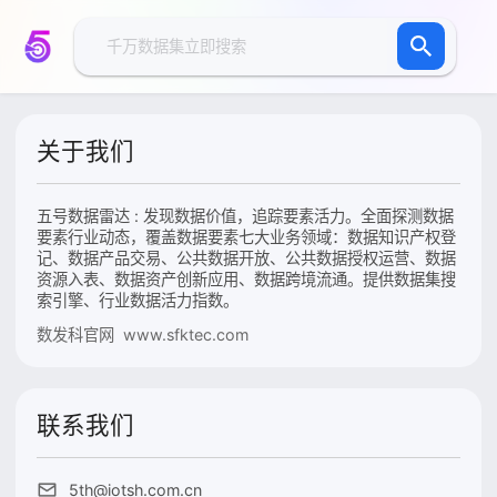
关于我们
五号数据雷达 : 发现数据价值，追踪要素活力。全面探测数据
要素行业动态，覆盖数据要素七大业务领域：数据知识产权登
记、数据产品交易、公共数据开放、公共数据授权运营、数据
资源入表、数据资产创新应用、数据跨境流通。提供数据集搜
索引擎、行业数据活力指数。
数发科官网 www.sfktec.com
联系我们
5th@iotsh.com.cn