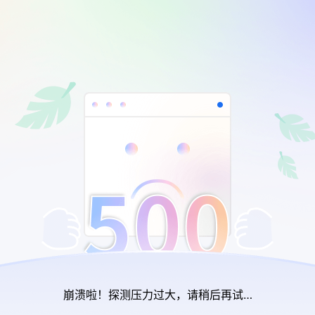
崩溃啦！探测压力过大，请稍后再试…