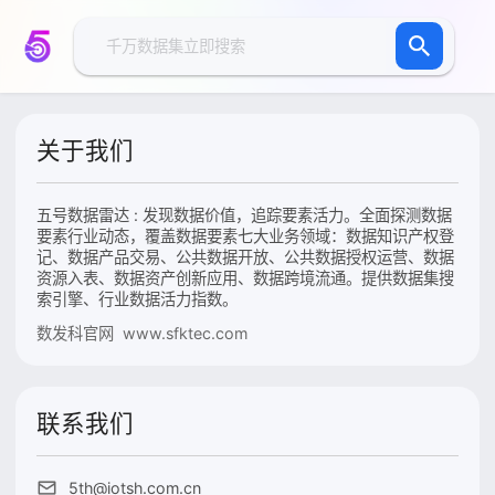
关于我们
五号数据雷达 : 发现数据价值，追踪要素活力。全面探测数据
要素行业动态，覆盖数据要素七大业务领域：数据知识产权登
记、数据产品交易、公共数据开放、公共数据授权运营、数据
资源入表、数据资产创新应用、数据跨境流通。提供数据集搜
索引擎、行业数据活力指数。
数发科官网 www.sfktec.com
联系我们
5th@iotsh.com.cn