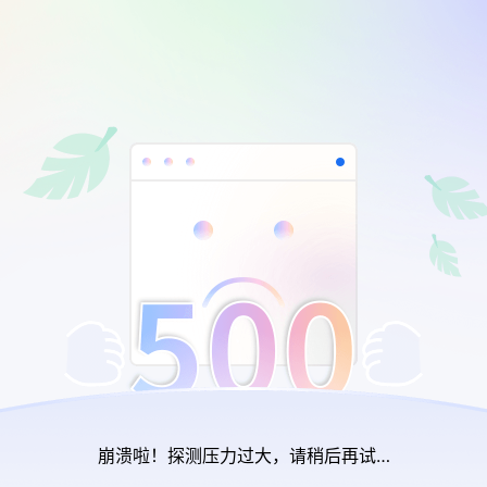
崩溃啦！探测压力过大，请稍后再试…