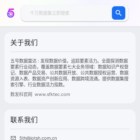
关于我们
五号数据雷达 : 发现数据价值，追踪要素活力。全面探测数据
要素行业动态，覆盖数据要素七大业务领域：数据知识产权登
记、数据产品交易、公共数据开放、公共数据授权运营、数据
资源入表、数据资产创新应用、数据跨境流通。提供数据集搜
索引擎、行业数据活力指数。
数发科官网 www.sfktec.com
联系我们
5th@iotsh.com.cn