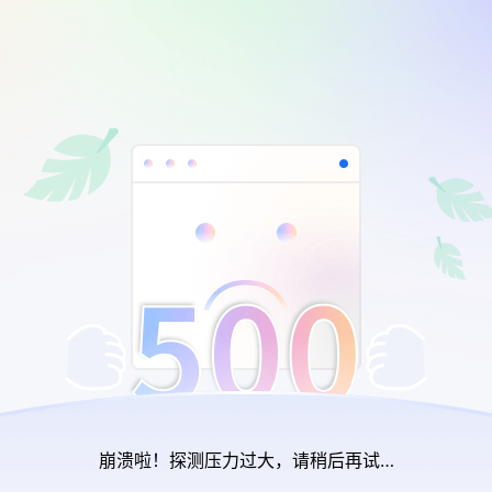
崩溃啦！探测压力过大，请稍后再试…