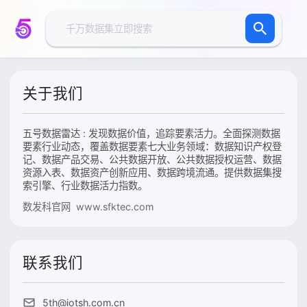
关于我们
五号数据雷达 : 发现数据价值，追踪要素活力。全面探测数据
要素行业动态，覆盖数据要素七大业务领域：数据知识产权登
记、数据产品交易、公共数据开放、公共数据授权运营、数据
资源入表、数据资产创新应用、数据跨境流通。提供数据集搜
索引擎、行业数据活力指数。
数发科官网 www.sfktec.com
联系我们
5th@iotsh.com.cn