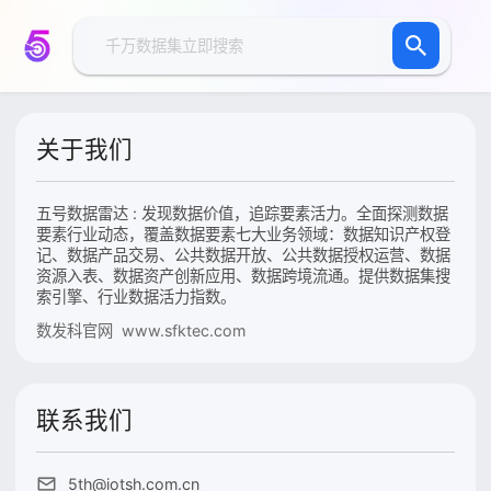
关于我们
五号数据雷达 : 发现数据价值，追踪要素活力。全面探测数据
要素行业动态，覆盖数据要素七大业务领域：数据知识产权登
记、数据产品交易、公共数据开放、公共数据授权运营、数据
资源入表、数据资产创新应用、数据跨境流通。提供数据集搜
索引擎、行业数据活力指数。
数发科官网 www.sfktec.com
联系我们
5th@iotsh.com.cn