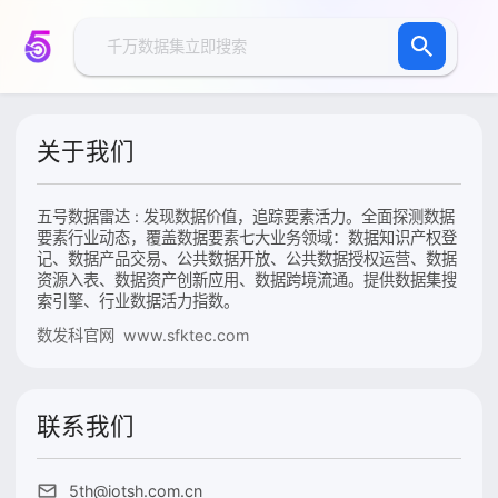
关于我们
五号数据雷达 : 发现数据价值，追踪要素活力。全面探测数据
要素行业动态，覆盖数据要素七大业务领域：数据知识产权登
记、数据产品交易、公共数据开放、公共数据授权运营、数据
资源入表、数据资产创新应用、数据跨境流通。提供数据集搜
索引擎、行业数据活力指数。
数发科官网 www.sfktec.com
联系我们
5th@iotsh.com.cn