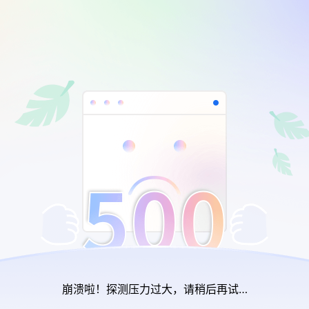
崩溃啦！探测压力过大，请稍后再试…