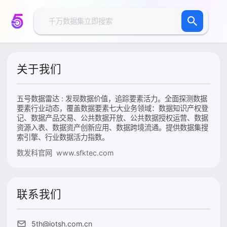
关于我们
五号数据雷达 : 发现数据价值，追踪要素活力。全面探测数据
要素行业动态，覆盖数据要素七大业务领域：数据知识产权登
记、数据产品交易、公共数据开放、公共数据授权运营、数据
资源入表、数据资产创新应用、数据跨境流通。提供数据集搜
索引擎、行业数据活力指数。
数发科官网 www.sfktec.com
联系我们
5th@iotsh.com.cn