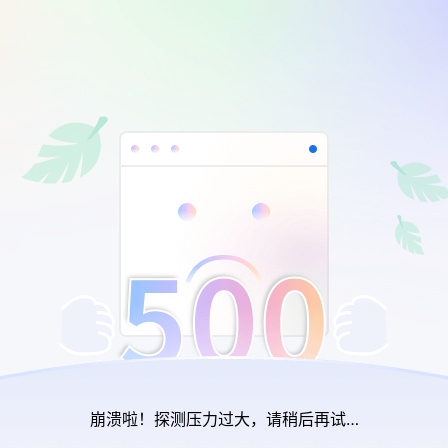
崩溃啦！探测压力过大，请稍后再试…