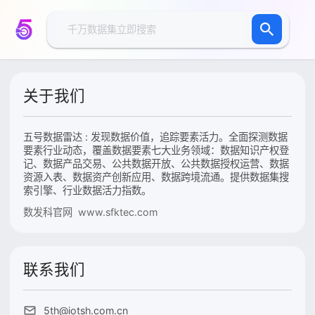
关于我们
五号数据雷达 : 发现数据价值，追踪要素活力。全面探测数据
要素行业动态，覆盖数据要素七大业务领域：数据知识产权登
记、数据产品交易、公共数据开放、公共数据授权运营、数据
资源入表、数据资产创新应用、数据跨境流通。提供数据集搜
索引擎、行业数据活力指数。
数发科官网 www.sfktec.com
联系我们
5th@iotsh.com.cn