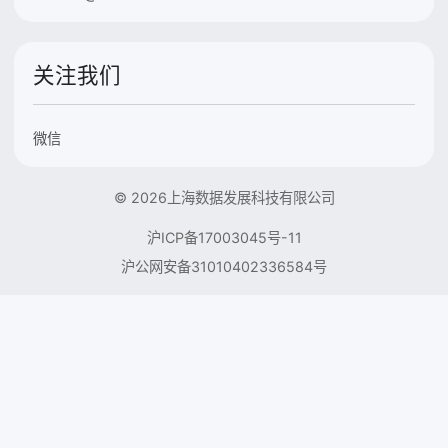
关注我们
微信
© 2026上海数据发展科技有限公司
沪ICP备17003045号-11
沪公网安备31010402336584号