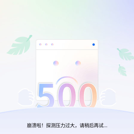
崩溃啦！探测压力过大，请稍后再试…